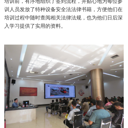
培训前，有序地组织了签到流程，并贴心地为每位参
训人员发放了特种设备安全法法律书籍，方便他们在
培训过程中随时查阅相关法律法规，也为他们日后深
入学习提供了实用的资料。