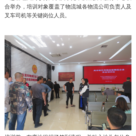
合举办，培训对象覆盖了物流城各物流公司负责人及
叉车司机等关键岗位人员。