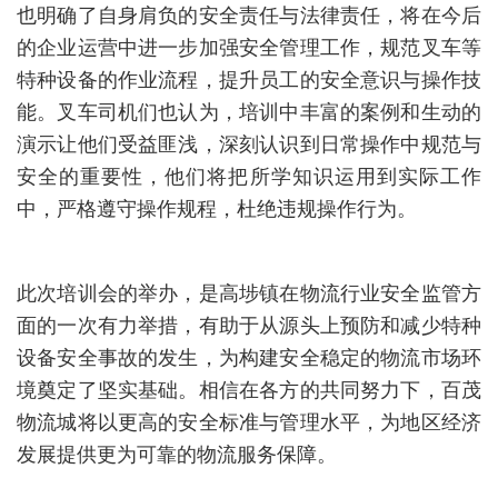
也明确了自身肩负的安全责任与法律责任，将在今后
的企业运营中进一步加强安全管理工作，规范叉车等
特种设备的作业流程，提升员工的安全意识与操作技
能。叉车司机们也认为，培训中丰富的案例和生动的
演示让他们受益匪浅，深刻认识到日常操作中规范与
安全的重要性，他们将把所学知识运用到实际工作
中，严格遵守操作规程，杜绝违规操作行为。
此次培训会的举办，是高埗镇在物流行业安全监管方
面的一次有力举措，有助于从源头上预防和减少特种
设备安全事故的发生，为构建安全稳定的物流市场环
境奠定了坚实基础。相信在各方的共同努力下，
百茂
物流城
将以更高的安全标准与管理水平，为地区经济
发展提供更为可靠的物流服务保障。