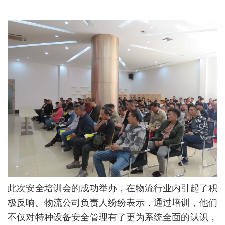
此次安全培训会的成功举办，在物流行业内引起了积
极反响。物流公司负责人纷纷表示，通过培训，他们
不仅对特种设备安全管理有了更为系统全面的认识，