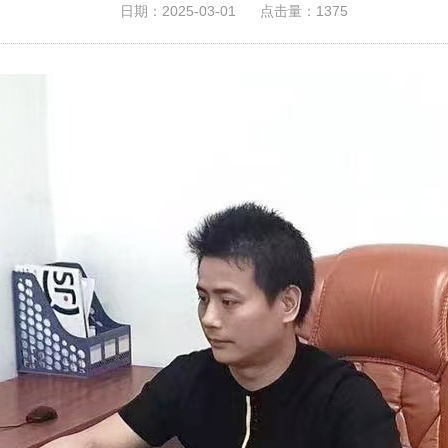
日期：2025-03-01
点击量：1375