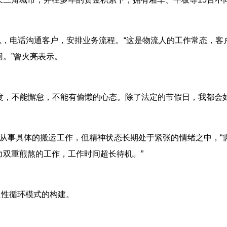
息，电话沟通客户，安排业务流程。
“这是物流人的工作常态，客
。”曾火亮表示。
度，不能懈怠，不能有偷懒的心态。除了法定的节假日，我都会如
再从事具体的搬运工作，但精神状态长期处于紧张的情绪之中，
双重煎熬的工作，工作时间超长待机。”
良性循环模式的构建。