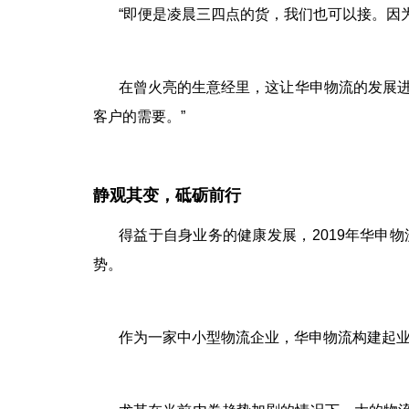
“即便是凌晨三四点的货，我们也可以接。因
在曾火亮的生意经里，这让华申物流的发展
客户的需要。”
静观其变，砥砺前行
得益于自身业务的健康发展，
2019
年华申物
势。
作为一家中小型物流企业，华申物流构建起