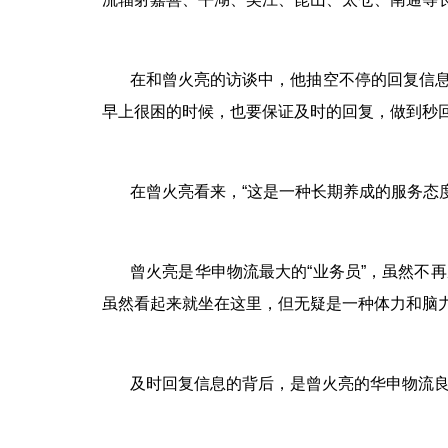
在和曾火亮的访谈中，他抽空不停的回复信
早上很困的时候，也要保证及时的回复，做到秒回
在曾火亮看来，
“这是一种长期养成的服务态
曾火亮是华申物流最大的
“业务员”，虽然不
虽然看起来就坐在这里，但无疑是一种体力和脑力
及时回复信息的背后，是曾火亮的华申物流