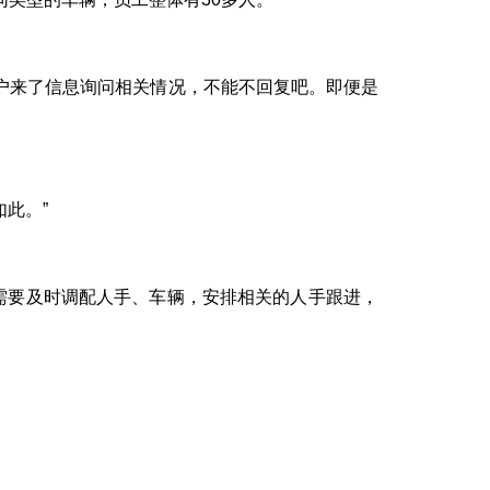
户来了信息询问相关情况，不能不回复吧。即便是
此。”
“需要及时调配人手、车辆，安排相关的人手跟进，