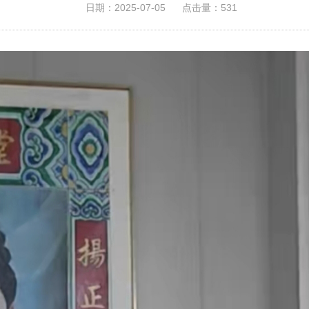
日期：2025-07-05
点击量：531