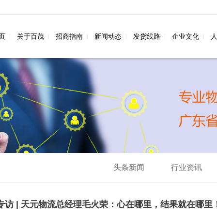
页
关于百茂
招商指南
新闻动态
发货线路
企业文化
头条新闻
行业资讯
专访 | 天元物流总经理毛火荣：心在哪里，结果就在哪里