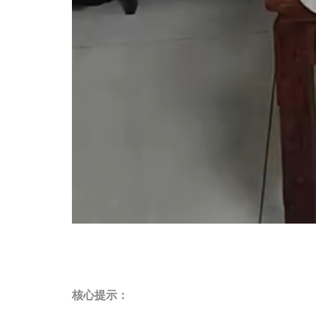
核心提示：