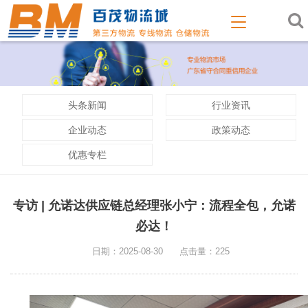
头条新闻
行业资讯
企业动态
政策动态
优惠专栏
专访 | 允诺达供应链总经理张小宁：流程全包，允诺
必达！
日期：2025-08-30
点击量：225