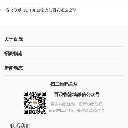
“客货联动”发力 东航物流助西安畅达全球
关于百茂
招商指南
新闻动态
扫二维码关注
百茂物流城微信公众号
更多物流优惠，最新物流资讯
请识别二维码，关注百茂公众号
联系我们