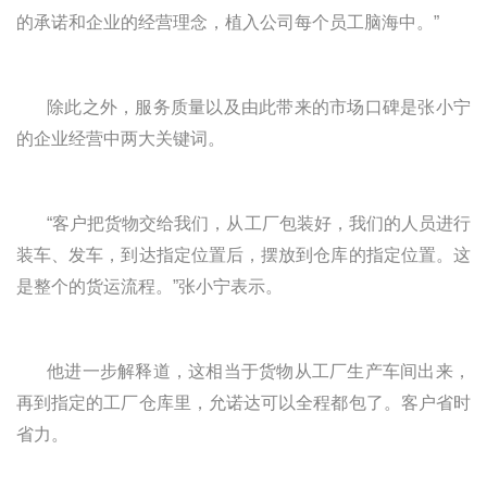
的承诺和企业的经营理念，植入公司每个员工脑海中。”
除此之外，服务质量以及由此带来的市场口碑是张小宁
的企业经营中两大关键词。
“客户把货物交给我们，从工厂包装好，我们的人员进行
装车、发车，到达指定位置后，摆放到仓库的指定位置。这
是整个的货运流程。”张小宁表示。
他进一步解释道，这相当于货物从工厂生产车间出来，
再到指定的工厂仓库里，允诺达可以全程都包了。客户省时
省力。