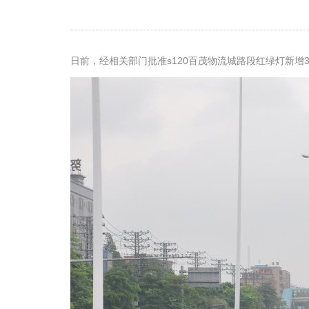
日前，经相关部门批准s120百茂物流城路段红绿灯新