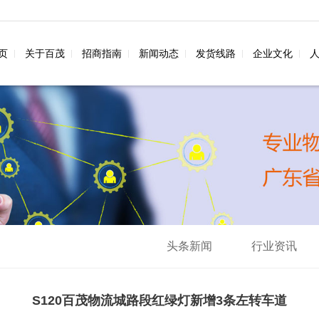
页
关于百茂
招商指南
新闻动态
发货线路
企业文化
头条新闻
行业资讯
S120百茂物流城路段红绿灯新增3条左转车道