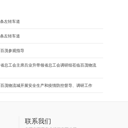
3条左转车道
3条左转车道
临百茂参观指导
东省总工会主席吕业升带领省总工会调研组莅临百茂物流
赴百茂物流城开展安全生产和疫情防控督导、调研工作
联系我们