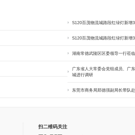
S120百茂物流城路段红绿灯新增
S120百茂物流城路段红绿灯新增
湖南常德武陵区区委领导一行莅
广东省人大常委会党组成员、广
城进行调研
东莞市商务局郑德强副局长带队
扫二维码关注